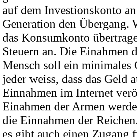
auf dem Investionskonto an.
Generation den Übergang. W
das Konsumkonto übertragen
Steuern an. Die Einahmen 
Mensch soll ein minimales 
jeder weiss, dass das Geld 
Einnahmen im Internet veröf
Einahmen der Armen werden 
die Einnahmen der Reichen.
es gibt auch einen Zugang 