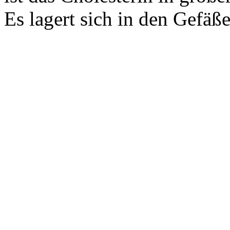
Es lagert sich in den Gefäße