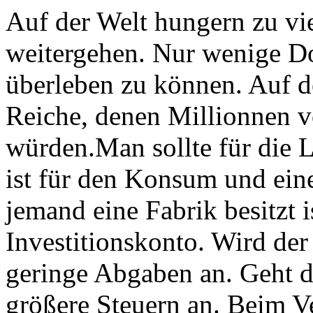
Auf der Welt hungern zu vi
weitergehen. Nur wenige D
überleben zu können. Auf de
Reiche, denen Millionnen 
würden.Man sollte für die 
ist für den Konsum und eine
jemand eine Fabrik besitzt 
Investitionskonto. Wird der
geringe Abgaben an. Geht d
größere Steuern an. Beim Ve